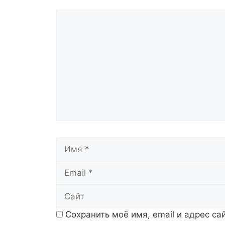
Комментарий
Имя
Сохранить моё имя, email и адрес с