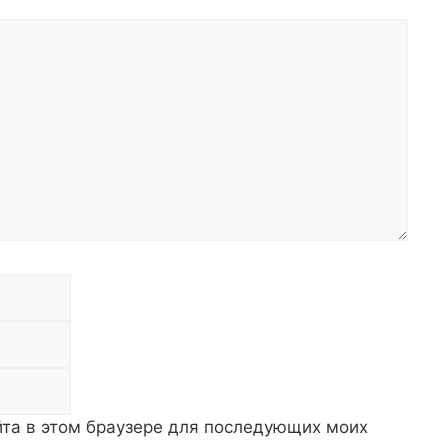
Email
Сайт
айта в этом браузере для последующих моих