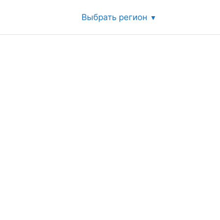
Выбрать регион