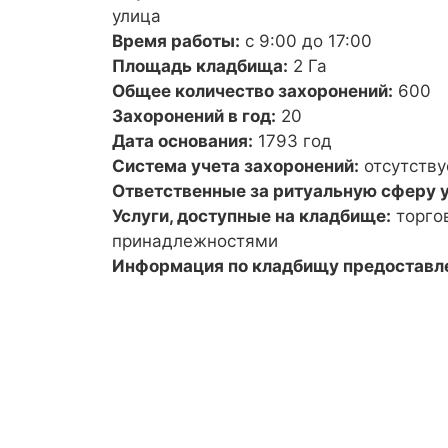
улица
Время работы:
с 9:00 до 17:00
Площадь кладбища:
2 Га
Общее количество захоронений:
600
Захоронений в год:
20
Дата основания:
1793 год
Система учета захоронений:
отсутству
Ответственные за ритуальную сферу у
Услуги, доступные на кладбище:
торго
принадлежностями
Информация по кладбищу предоставл