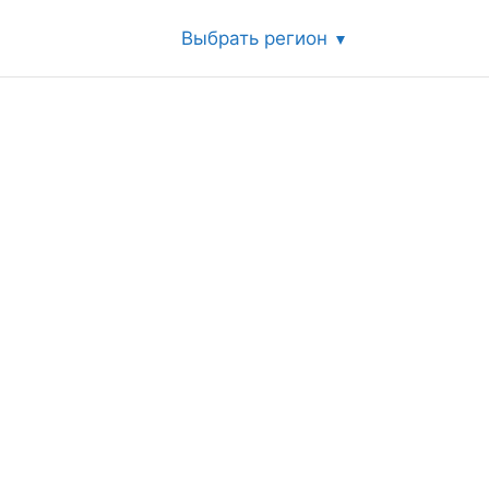
Выбрать регион