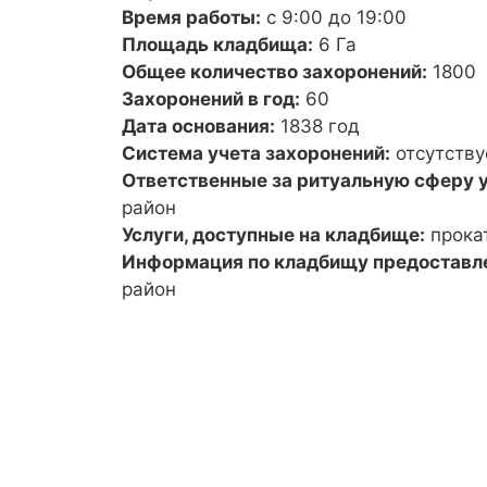
Время работы:
с 9:00 до 19:00
Площадь кладбища:
6 Га
Общее количество захоронений:
1800
Захоронений в год:
60
Дата основания:
1838 год
Система учета захоронений:
отсутству
Ответственные за ритуальную сферу у
район
Услуги, доступные на кладбище:
прока
Информация по кладбищу предоставл
район