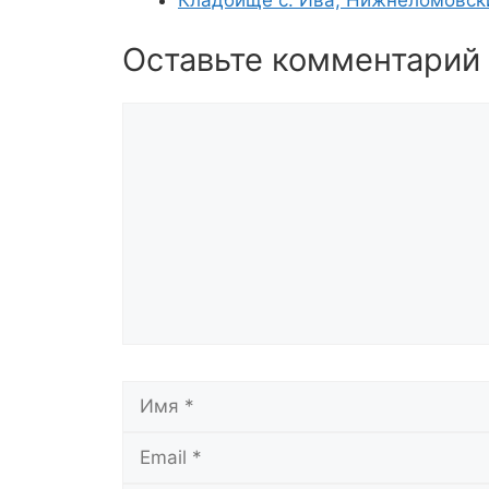
Оставьте комментарий
Комментарий
Имя