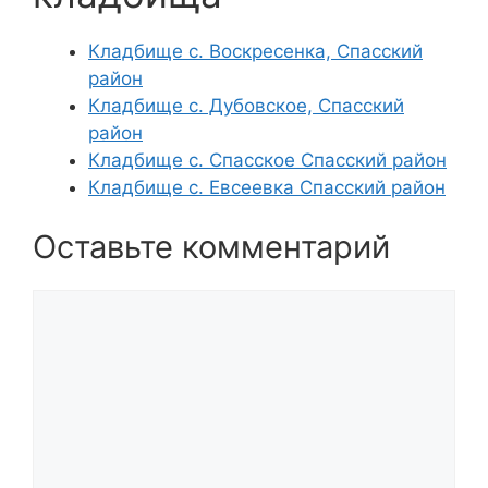
Кладбище с. Воскресенка, Спасский
район
Кладбище с. Дубовское, Спасский
район
Кладбище с. Спасское Спасский район
Кладбище с. Евсеевка Спасский район
Оставьте комментарий
Комментарий