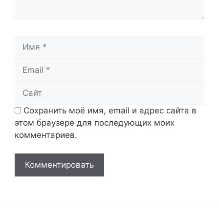
Имя
Email
Сайт
Сохранить моё имя, email и адрес сайта в
этом браузере для последующих моих
комментариев.