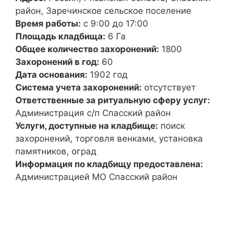
район, Заречинское сельское поселение
Время работы:
с 9:00 до 17:00
Площадь кладбища:
6 Га
Общее количество захоронений:
1800
Захоронений в год:
60
Дата основания:
1902 год
Система учета захоронений:
отсутствует
Ответственные за ритуальную сферу услуг:
Администрация с/п Спасский район
Услуги, доступные на кладбище:
поиск
захоронений, торговля венками, установка
памятников, оград
Информация по кладбищу предоставлена:
Администрацией МО Спасский район