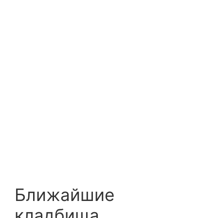
Ближайшие
кладбища