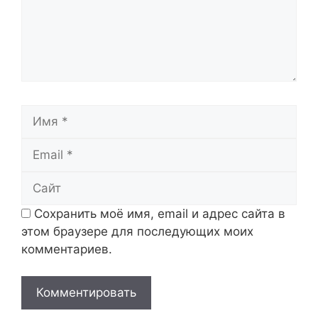
Имя
Email
Сайт
Сохранить моё имя, email и адрес сайта в
этом браузере для последующих моих
комментариев.