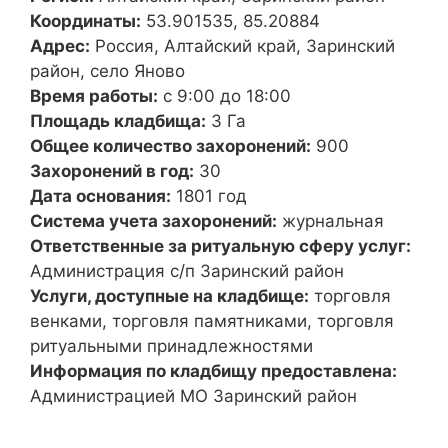
Координаты:
53.901535, 85.20884
Адрес:
Россия, Алтайский край, Заринский
район, село Яново
Время работы:
с 9:00 до 18:00
Площадь кладбища:
3 Га
Общее количество захоронений:
900
Захоронений в год:
30
Дата основания:
1801 год
Система учета захоронений:
журнальная
Ответственные за ритуальную сферу услуг:
Администрация с/п Заринский район
Услуги, доступные на кладбище:
торговля
венками, торговля памятниками, торговля
ритуальными принадлежностями
Информация по кладбищу предоставлена:
Администрацией МО Заринский район