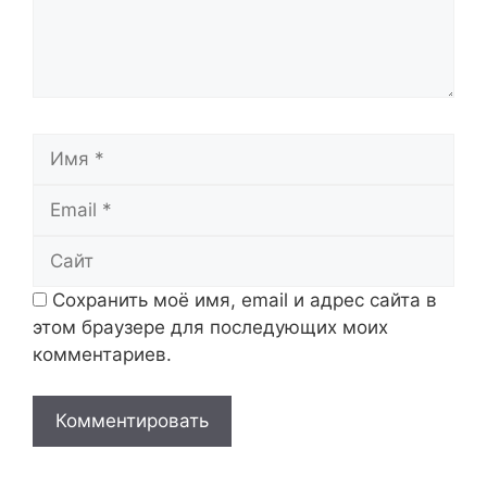
Имя
Email
Сайт
Сохранить моё имя, email и адрес сайта в
этом браузере для последующих моих
комментариев.