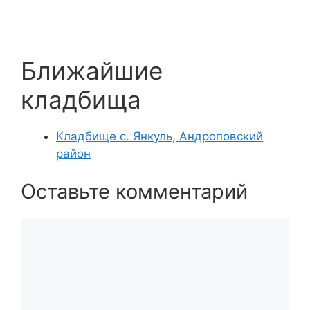
Ближайшие
кладбища
Кладбище с. Янкуль, Андроповский
район
Оставьте комментарий
Комментарий