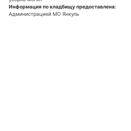
Информация по кладбищу предоставлена:
Администрацией МО Янкуль