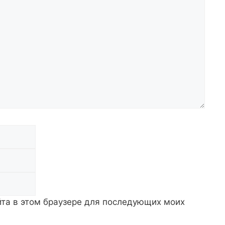
Email
Сайт
айта в этом браузере для последующих моих