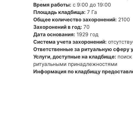
Время работы:
с 9:00 до 19:00
Площадь кладбища:
7 Га
Общее количество захоронений:
2100
Захоронений в год:
70
Дата основания:
1929 год
Система учета захоронений:
отсутству
Ответственные за ритуальную сферу у
Услуги, доступные на кладбище:
поиск
ритуальными принадлежностями
Информация по кладбищу предоставл