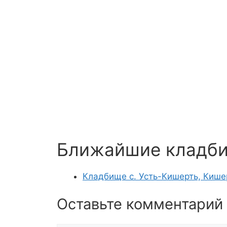
Ближайшие кладб
Кладбище с. Усть-Кишерть, Кише
Оставьте комментарий