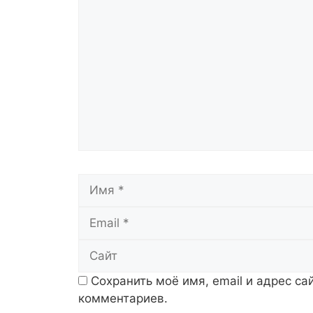
Комментарий
Имя
Сохранить моё имя, email и адрес с
комментариев.