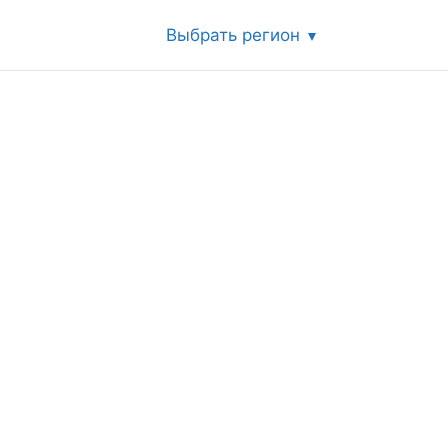
Выбрать регион