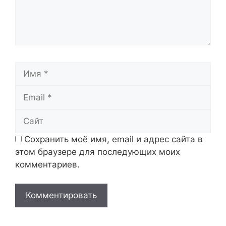
Имя
Email
Сайт
Сохранить моё имя, email и адрес сайта в
этом браузере для последующих моих
комментариев.