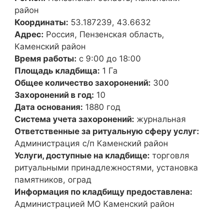
район
Координаты:
53.187239, 43.6632
Адрес:
Россия, Пензенская область,
Каменский район
Время работы:
с 9:00 до 18:00
Площадь кладбища:
1 Га
Общее количество захоронений:
300
Захоронений в год:
10
Дата основания:
1880 год
Система учета захоронений:
журнальная
Ответственные за ритуальную сферу услуг:
Администрация с/п Каменский район
Услуги, доступные на кладбище:
торговля
ритуальными принадлежностями, установка
памятников, оград
Информация по кладбищу предоставлена:
Администрацией МО Каменский район