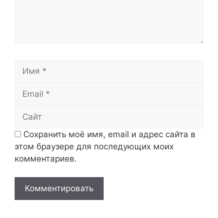
Имя
Email
Сайт
Сохранить моё имя, email и адрес сайта в
этом браузере для последующих моих
комментариев.