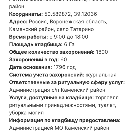
район
Координаты:
50.589872, 39.12036
Адрес:
Россия, Воронежская область,
Каменский район, село Татарино
Время работы:
с 9:00 до 18:00
Площадь кладбища:
6 Га
Общее количество захоронений:
1800
Захоронений в год:
60
Дата основания:
1796 год
Система учета захоронений:
журнальная
Ответственные за ритуальную сферу услуг:
Администрация с/п Каменский район
Услуги, доступные на кладбище:
торговля
ритуальными принадлежностями, туалет,
уборка могил
Информация по кладбищу предоставлена:
Администрацией МО Каменский район