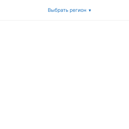
Выбрать регион