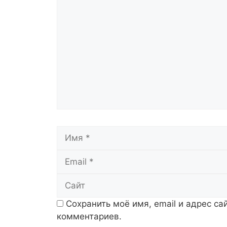
Комментарий
Имя
Сохранить моё имя, email и адрес с
комментариев.