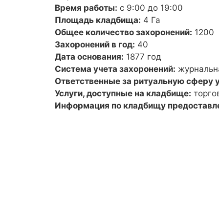
Время работы:
с 9:00 до 19:00
Площадь кладбища:
4 Га
Общее количество захоронений:
1200
Захоронений в год:
40
Дата основания:
1877 год
Система учета захоронений:
журнальн
Ответственные за ритуальную сферу у
Услуги, доступные на кладбище:
торго
Информация по кладбищу предоставл