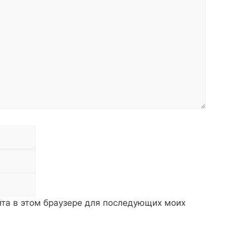
Email
Сайт
айта в этом браузере для последующих моих