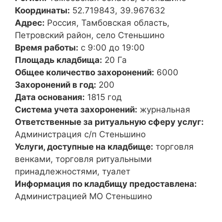
Координаты:
52.719843, 39.967632
Адрес:
Россия, Тамбовская область,
Петровский район, село Стеньшино
Время работы:
с 9:00 до 19:00
Площадь кладбища:
20 Га
Общее количество захоронений:
6000
Захоронений в год:
200
Дата основания:
1815 год
Система учета захоронений:
журнальная
Ответственные за ритуальную сферу услуг:
Администрация с/п Стеньшино
Услуги, доступные на кладбище:
торговля
венками, торговля ритуальными
принадлежностями, туалет
Информация по кладбищу предоставлена:
Администрацией МО Стеньшино