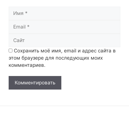
Имя
Email
Сайт
Сохранить моё имя, email и адрес сайта в
этом браузере для последующих моих
комментариев.