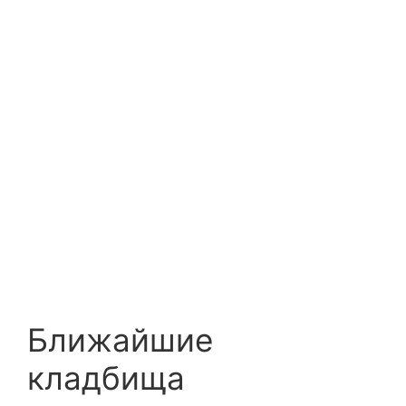
Ближайшие
кладбища