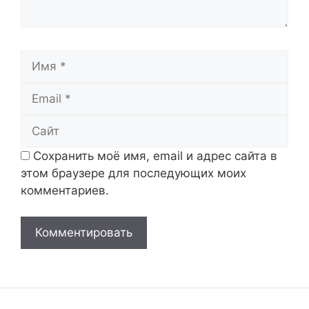
Имя
Email
Сайт
Сохранить моё имя, email и адрес сайта в
этом браузере для последующих моих
комментариев.