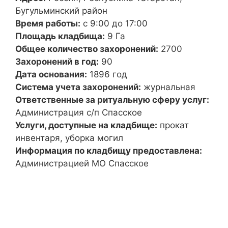
Бугульминский район
Время работы:
с 9:00 до 17:00
Площадь кладбища:
9 Га
Общее количество захоронений:
2700
Захоронений в год:
90
Дата основания:
1896 год
Система учета захоронений:
журнальная
Ответственные за ритуальную сферу услуг:
Администрация с/п Спасское
Услуги, доступные на кладбище:
прокат
инвентаря, уборка могил
Информация по кладбищу предоставлена:
Администрацией МО Спасское