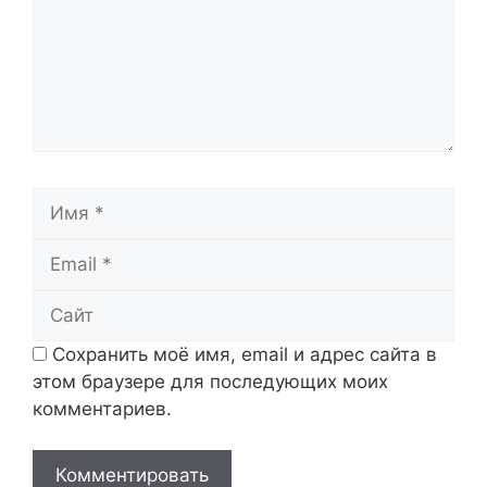
Имя
Email
Сайт
Сохранить моё имя, email и адрес сайта в
этом браузере для последующих моих
комментариев.