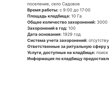
поселение, село Садовое
Время работы:
с 9:00 до 17:00
Площадь кладбища:
10 Га
Общее количество захоронений:
3000
Захоронений в год:
100
Дата основания:
1929 год
Система учета захоронений:
отсутству
Ответственные за ритуальную сферу у
Услуги, доступные на кладбище:
поиск
Информация по кладбищу предоставл