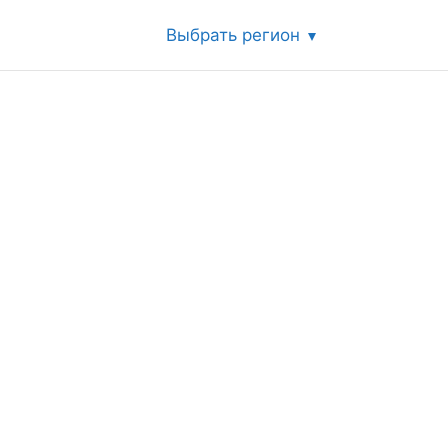
Выбрать регион