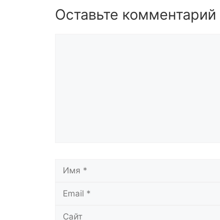
Оставьте комментарий
Комментарий
Имя