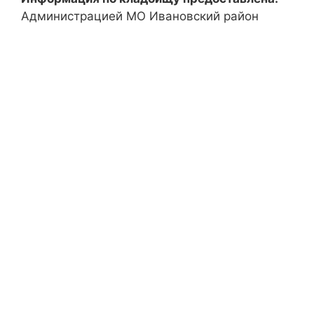
Администрацией МО Ивановский район