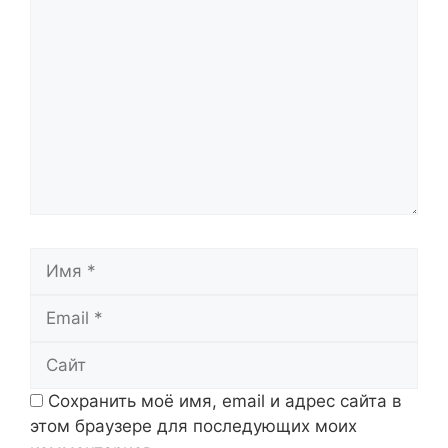
Комментарий
Имя
Email
Сайт
Сохранить моё имя, email и адрес сайта в
этом браузере для последующих моих