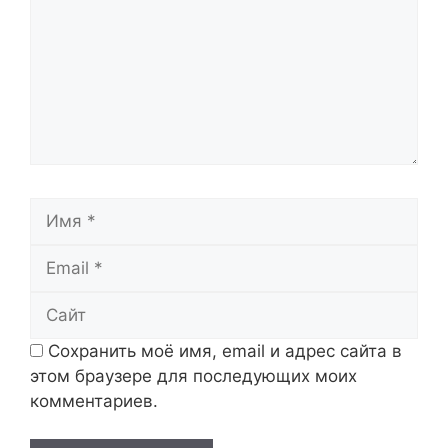
Имя
Email
Сайт
Сохранить моё имя, email и адрес сайта в
этом браузере для последующих моих
комментариев.