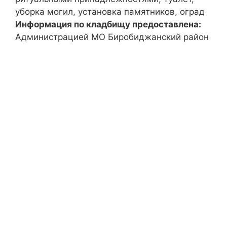
уборка могил, установка памятников, оград
Информация по кладбищу предоставлена:
Администрацией МО Биробиджанский район