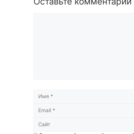
Оставьте комментарий
Комментарий
Имя