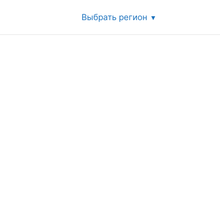
Выбрать регион