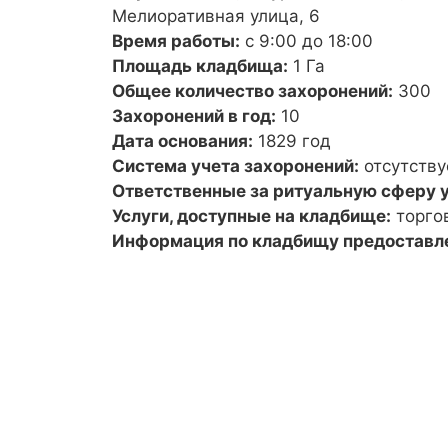
Мелиоративная улица, 6
Время работы:
с 9:00 до 18:00
Площадь кладбища:
1 Га
Общее количество захоронений:
300
Захоронений в год:
10
Дата основания:
1829 год
Система учета захоронений:
отсутству
Ответственные за ритуальную сферу у
Услуги, доступные на кладбище:
торго
Информация по кладбищу предоставл