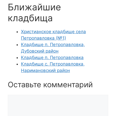
Ближайшие
кладбища
Христианское кладбище села
Петропавловка (№1)
Кладбище п. Петропавловка,
Дубовский район
Кладбище п. Петропавловка
Кладбище с. Петропавловка,
Наримановский район
Оставьте комментарий
Комментарий