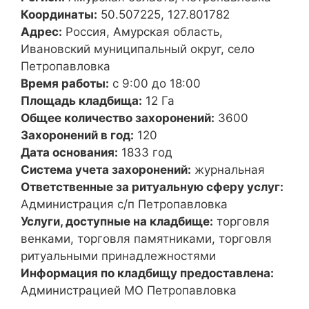
Координаты:
50.507225, 127.801782
Адрес:
Россия, Амурская область,
Ивановский муниципальный округ, село
Петропавловка
Время работы:
с 9:00 до 18:00
Площадь кладбища:
12 Га
Общее количество захоронений:
3600
Захоронений в год:
120
Дата основания:
1833 год
Система учета захоронений:
журнальная
Ответственные за ритуальную сферу услуг:
Администрация с/п Петропавловка
Услуги, доступные на кладбище:
торговля
венками, торговля памятниками, торговля
ритуальными принадлежностями
Информация по кладбищу предоставлена:
Администрацией МО Петропавловка