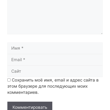
Имя
Email
Сайт
Сохранить моё имя, email и адрес сайта в
этом браузере для последующих моих
комментариев.