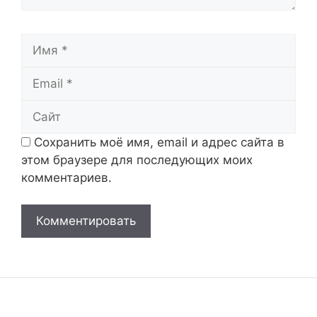
Имя
Email
Сайт
Сохранить моё имя, email и адрес сайта в
этом браузере для последующих моих
комментариев.