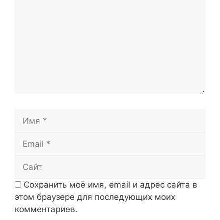
Имя
Email
Сайт
Сохранить моё имя, email и адрес сайта в
этом браузере для последующих моих
комментариев.