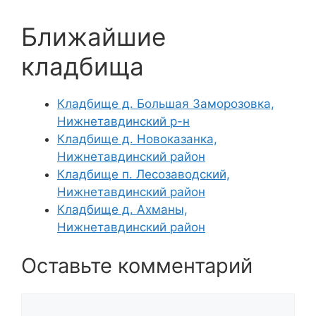
Ближайшие
кладбища
Кладбище д. Большая Заморозовка,
Нижнетавдинский р-н
Кладбище д. Новоказанка,
Нижнетавдинский район
Кладбище п. Лесозаводский,
Нижнетавдинский район
Кладбище д. Ахманы,
Нижнетавдинский район
Оставьте комментарий
Комментарий