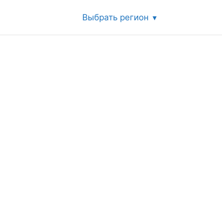
Выбрать регион