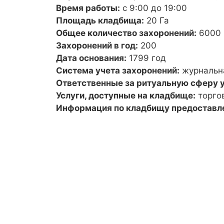
Время работы:
с 9:00 до 19:00
Площадь кладбища:
20 Га
Общее количество захоронений:
6000
Захоронений в год:
200
Дата основания:
1799 год
Система учета захоронений:
журнальн
Ответственные за ритуальную сферу у
Услуги, доступные на кладбище:
торго
Информация по кладбищу предоставл