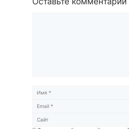
Оставьте комментарий
Комментарий
Имя