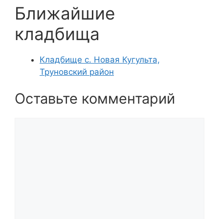
Ближайшие
кладбища
Кладбище с. Новая Кугульта,
Труновский район
Оставьте комментарий
Комментарий