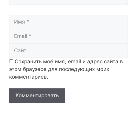
Имя
Email
Сайт
Сохранить моё имя, email и адрес сайта в
этом браузере для последующих моих
комментариев.