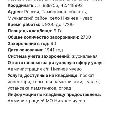
Координаты:
51.888755, 42.418992
Адрес:
Россия, Тамбовская область,
Мучкапский район, село Нижнее Чуево
Время работы:
с 9:00 до 17:00
Площадь кладбища:
9 Га
Общее количество захоронений:
2700
Захоронений в год:
90
Дата основания:
1941 год
Система учета захоронений:
журнальная
Ответственные за ритуальную сферу услуг:
Администрация с/п Нижнее чуево
Услуги, доступные на кладбище:
прокат
инвентаря, торговля памятниками, туалет,
установка памятников, оград
Информация по кладбищу предоставлена:
Администрацией МО Нижнее чуево