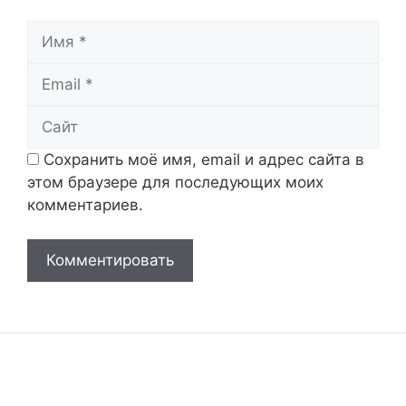
Имя
Email
Сайт
Сохранить моё имя, email и адрес сайта в
этом браузере для последующих моих
комментариев.