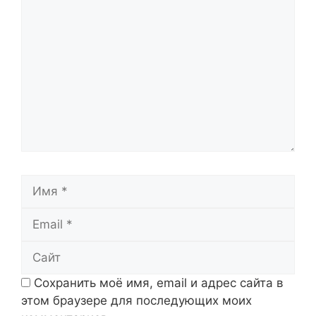
Комментарий
Имя
Email
Сайт
Сохранить моё имя, email и адрес сайта в
этом браузере для последующих моих