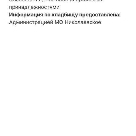
принадлежностями
Информация по кладбищу предоставлена:
Администрацией МО Николаевское