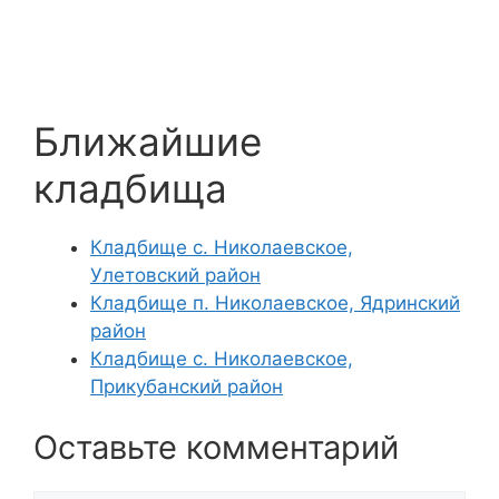
Ближайшие
кладбища
Кладбище с. Николаевское,
Улетовский район
Кладбище п. Николаевское, Ядринский
район
Кладбище с. Николаевское,
Прикубанский район
Оставьте комментарий