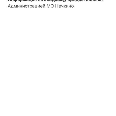
Администрацией МО Нечкино