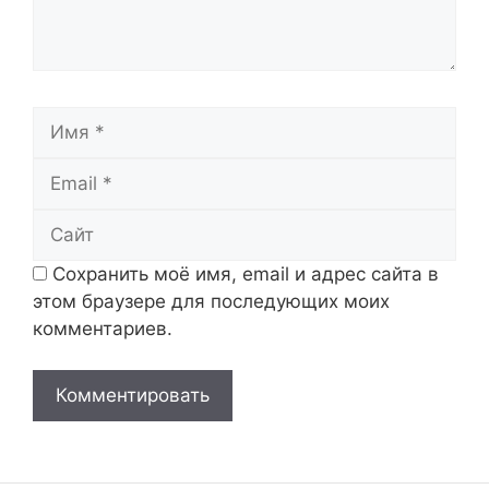
Имя
Email
Сайт
Сохранить моё имя, email и адрес сайта в
этом браузере для последующих моих
комментариев.