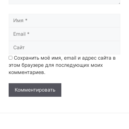
Имя
Email
Сайт
Сохранить моё имя, email и адрес сайта в
этом браузере для последующих моих
комментариев.