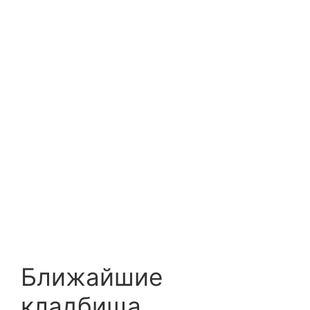
Ближайшие
кладбища