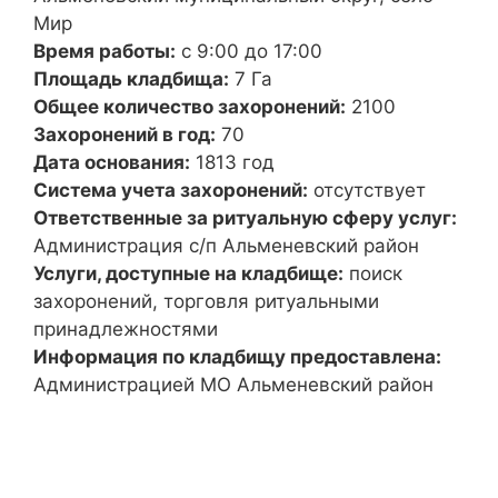
Мир
Время работы:
с 9:00 до 17:00
Площадь кладбища:
7 Га
Общее количество захоронений:
2100
Захоронений в год:
70
Дата основания:
1813 год
Система учета захоронений:
отсутствует
Ответственные за ритуальную сферу услуг:
Администрация с/п Альменевский район
Услуги, доступные на кладбище:
поиск
захоронений, торговля ритуальными
принадлежностями
Информация по кладбищу предоставлена:
Администрацией МО Альменевский район