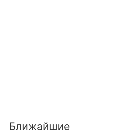
Ближайшие