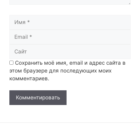
Имя
Email
Сайт
Сохранить моё имя, email и адрес сайта в
этом браузере для последующих моих
комментариев.