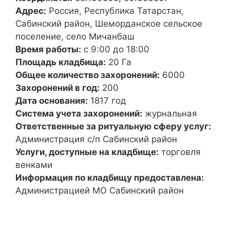
Адрес:
Россия, Республика Татарстан,
Сабинский район, Шеморданское сельское
поселение, село Мичанбаш
Время работы:
с 9:00 до 18:00
Площадь кладбища:
20 Га
Общее количество захоронений:
6000
Захоронений в год:
200
Дата основания:
1817 год
Система учета захоронений:
журнальная
Ответственные за ритуальную сферу услуг:
Администрация с/п Сабинский район
Услуги, доступные на кладбище:
торговля
венками
Информация по кладбищу предоставлена:
Администрацией МО Сабинский район