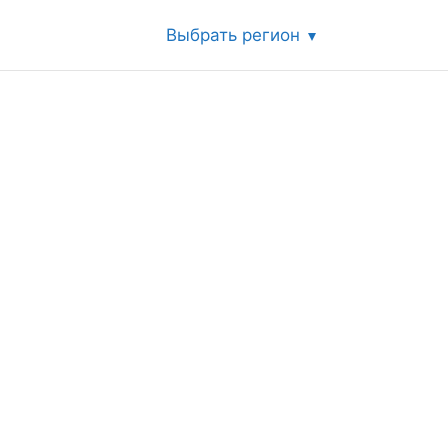
Выбрать регион