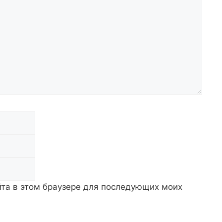
Email
Сайт
айта в этом браузере для последующих моих