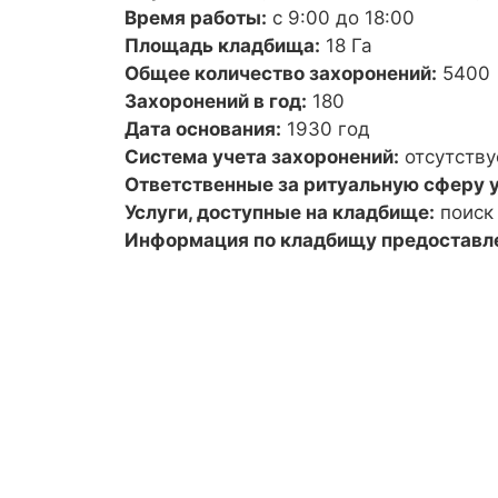
Время работы:
с 9:00 до 18:00
Площадь кладбища:
18 Га
Общее количество захоронений:
5400
Захоронений в год:
180
Дата основания:
1930 год
Система учета захоронений:
отсутству
Ответственные за ритуальную сферу у
Услуги, доступные на кладбище:
поиск
Информация по кладбищу предоставл