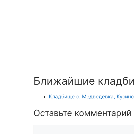
Ближайшие кладб
Кладбище с. Медведевка, Кусинс
Оставьте комментарий
Комментарий