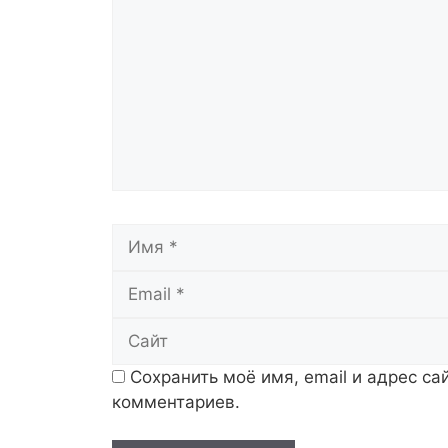
Имя
Сохранить моё имя, email и адрес с
комментариев.