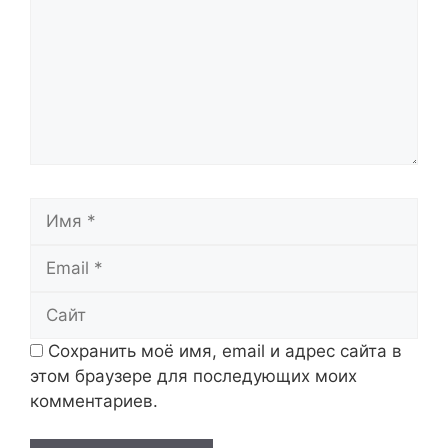
Имя
Email
Сайт
Сохранить моё имя, email и адрес сайта в
этом браузере для последующих моих
комментариев.