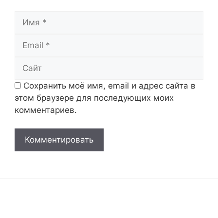
Имя
Email
Сайт
Сохранить моё имя, email и адрес сайта в
этом браузере для последующих моих
комментариев.