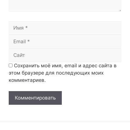
Имя
Email
Сайт
Сохранить моё имя, email и адрес сайта в
этом браузере для последующих моих
комментариев.