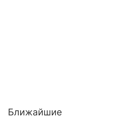
Ближайшие