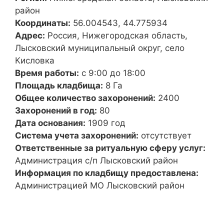
район
Координаты:
56.004543, 44.775934
Адрес:
Россия, Нижегородская область,
Лысковский муниципальный округ, село
Кисловка
Время работы:
с 9:00 до 18:00
Площадь кладбища:
8 Га
Общее количество захоронений:
2400
Захоронений в год:
80
Дата основания:
1909 год
Система учета захоронений:
отсутствует
Ответственные за ритуальную сферу услуг:
Администрация с/п Лысковский район
Информация по кладбищу предоставлена:
Администрацией МО Лысковский район