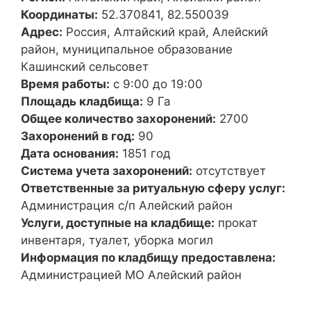
Координаты:
52.370841, 82.550039
Адрес:
Россия, Алтайский край, Алейский
район, муниципальное образование
Кашинский сельсовет
Время работы:
с 9:00 до 19:00
Площадь кладбища:
9 Га
Общее количество захоронений:
2700
Захоронений в год:
90
Дата основания:
1851 год
Система учета захоронений:
отсутствует
Ответственные за ритуальную сферу услуг:
Администрация с/п Алейский район
Услуги, доступные на кладбище:
прокат
инвентаря, туалет, уборка могил
Информация по кладбищу предоставлена:
Администрацией МО Алейский район