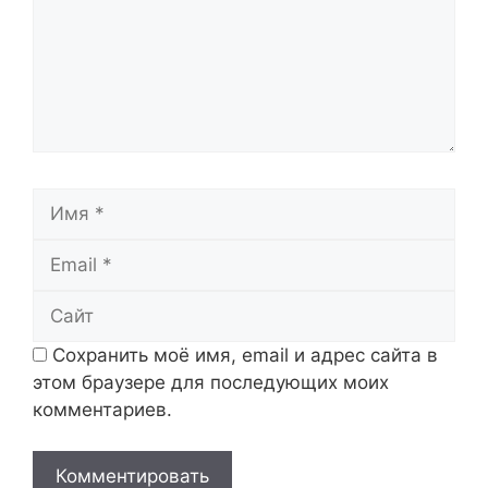
Имя
Email
Сайт
Сохранить моё имя, email и адрес сайта в
этом браузере для последующих моих
комментариев.