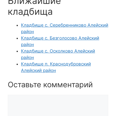
Ближайшие
кладбища
Кладбище с. Серебренниково Алейский
район
Кладбище с. Безголосово Алейский
район
Кладбище с. Осколково Алейский
район
Кладбище п. Краснодубровский
Алейский район
Оставьте комментарий
Комментарий