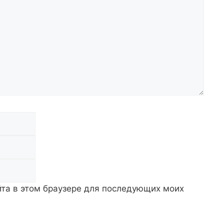
Email
Сайт
айта в этом браузере для последующих моих