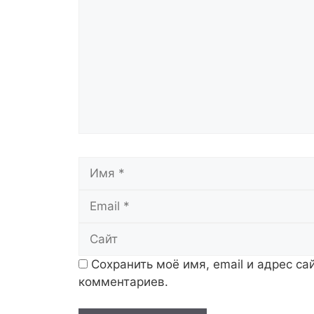
Имя
Сохранить моё имя, email и адрес с
комментариев.