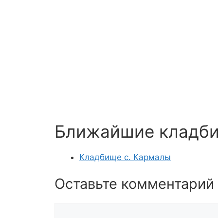
Ближайшие кладб
Кладбище с. Кармалы
Оставьте комментарий
Комментарий