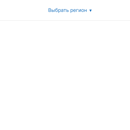
Выбрать регион