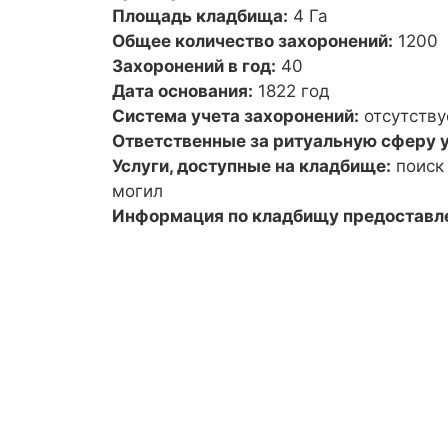
Площадь кладбища:
4 Га
Общее количество захоронений:
1200
Захоронений в год:
40
Дата основания:
1822 год
Система учета захоронений:
отсутству
Ответственные за ритуальную сферу у
Услуги, доступные на кладбище:
поиск
могил
Информация по кладбищу предоставл