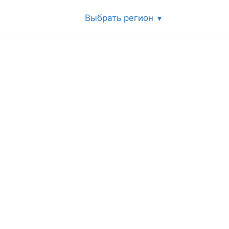
Выбрать регион