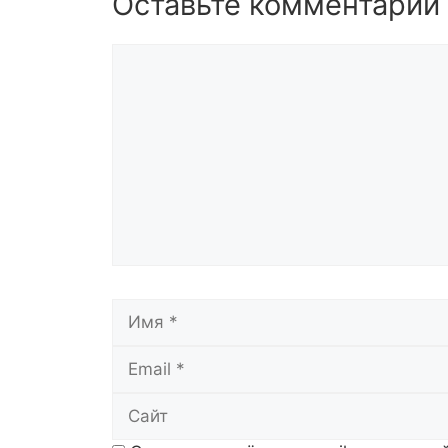
Оставьте комментарий
Комментарий
Имя