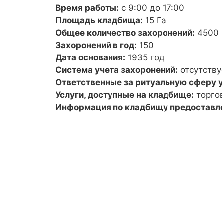
Время работы:
с 9:00 до 17:00
Площадь кладбища:
15 Га
Общее количество захоронений:
4500
Захоронений в год:
150
Дата основания:
1935 год
Система учета захоронений:
отсутству
Ответственные за ритуальную сферу у
Услуги, доступные на кладбище:
торго
Информация по кладбищу предоставл