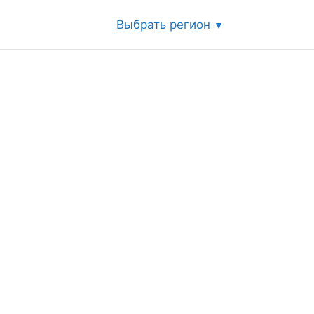
Выбрать регион