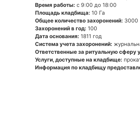
Время работы:
с 9:00 до 18:00
Площадь кладбища:
10 Га
Общее количество захоронений:
3000
Захоронений в год:
100
Дата основания:
1811 год
Система учета захоронений:
журнальн
Ответственные за ритуальную сферу у
Услуги, доступные на кладбище:
прока
Информация по кладбищу предоставл