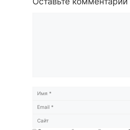
Оставьте комментарий
Комментарий
Имя