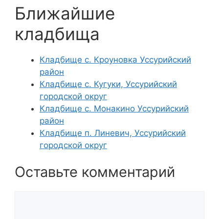
Ближайшие
кладбища
Кладбище с. Кроуновка Уссурийский
район
Кладбище с. Кугуки, Уссурийский
городской округ
Кладбище с. Монакино Уссурийский
район
Кладбище п. Линевич, Уссурийский
городской округ
Оставьте комментарий
Комментарий