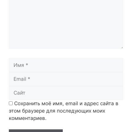
Имя
Email
Сайт
Сохранить моё имя, email и адрес сайта в
этом браузере для последующих моих
комментариев.