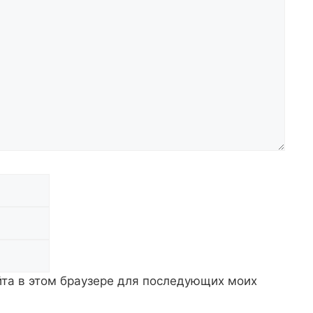
Email
Сайт
айта в этом браузере для последующих моих