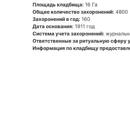
Площадь кладбища:
16 Га
Общее количество захоронений:
4800
Захоронений в год:
160
Дата основания:
1911 год
Система учета захоронений:
журнальн
Ответственные за ритуальную сферу у
Информация по кладбищу предоставл