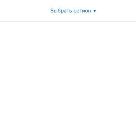
Выбрать регион