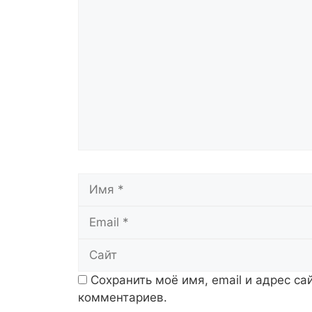
Комментарий
Имя
Сохранить моё имя, email и адрес с
комментариев.