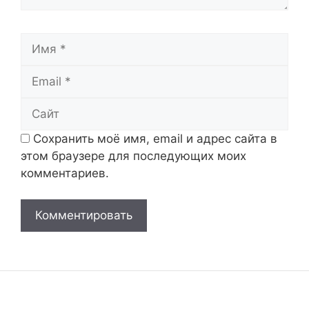
Имя
Email
Сайт
Сохранить моё имя, email и адрес сайта в
этом браузере для последующих моих
комментариев.