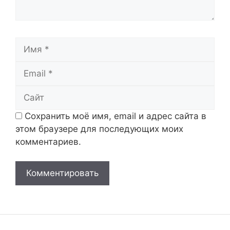
Имя
Email
Сайт
Сохранить моё имя, email и адрес сайта в
этом браузере для последующих моих
комментариев.