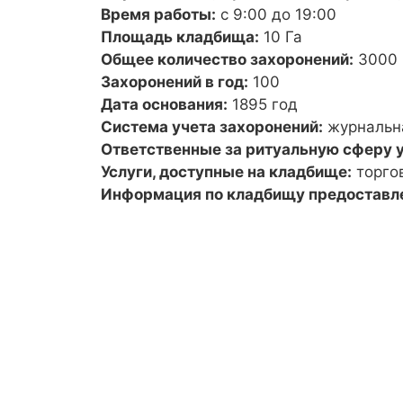
Время работы:
с 9:00 до 19:00
Площадь кладбища:
10 Га
Общее количество захоронений:
3000
Захоронений в год:
100
Дата основания:
1895 год
Система учета захоронений:
журнальн
Ответственные за ритуальную сферу у
Услуги, доступные на кладбище:
торго
Информация по кладбищу предоставл