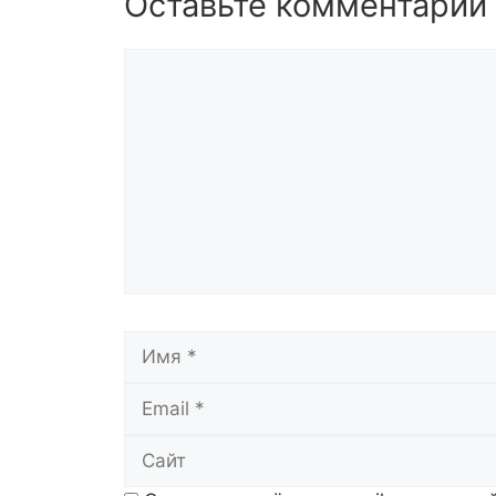
Оставьте комментарий
Комментарий
Имя