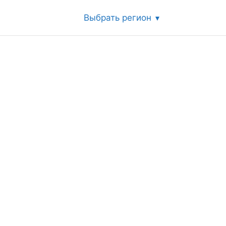
Выбрать регион