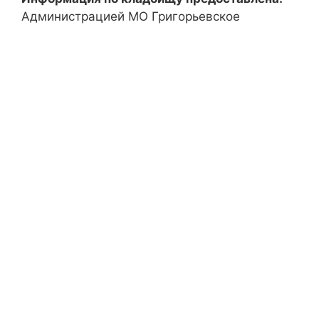
Администрацией МО Григорьевское