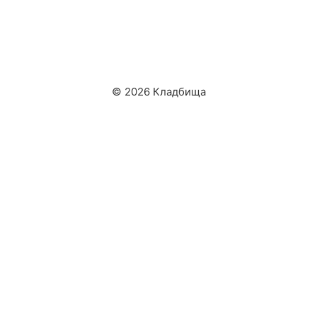
© 2026 Кладбища