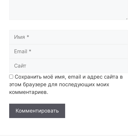
Имя
Email
Сайт
Сохранить моё имя, email и адрес сайта в
этом браузере для последующих моих
комментариев.