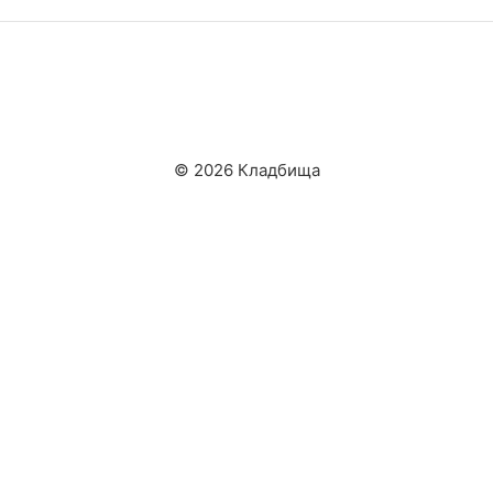
© 2026 Кладбища