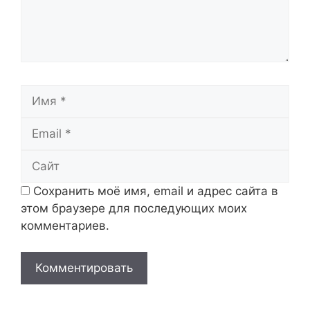
Имя
Email
Сайт
Сохранить моё имя, email и адрес сайта в
этом браузере для последующих моих
комментариев.