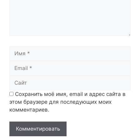
Имя
Email
Сайт
Сохранить моё имя, email и адрес сайта в
этом браузере для последующих моих
комментариев.