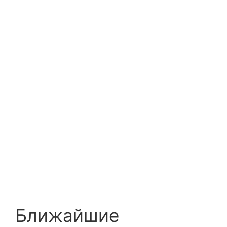
Ближайшие