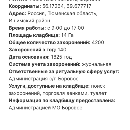
Координаты:
56.17264, 69.677717
Адрес:
Россия, Тюменская область,
Ишимский район
Время работы:
с 9:00 до 17:00
Площадь кладбища:
14 Га
Общее количество захоронений:
4200
Захоронений в год:
140
Дата основания:
1825 год
Система учета захоронений:
журнальная
Ответственные за ритуальную сферу услуг:
Администрация с/п Боровое
Услуги, доступные на кладбище:
поиск
захоронений, торговля венками, туалет
Информация по кладбищу предоставлена:
Администрацией МО Боровое