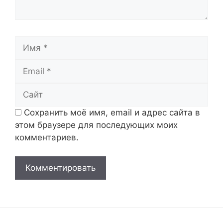
Имя
Email
Сайт
Сохранить моё имя, email и адрес сайта в
этом браузере для последующих моих
комментариев.