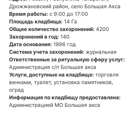
Дрожжановский район, село Большая Акса
Время работы:
с 9:00 до 17:00
Площадь кладбища:
14 Га
Общее количество захоронений:
4200
Захоронений в год:
140
Дата основания:
1896 год
Система учета захоронений:
журнальная
Ответственные за ритуальную сферу услуг:
Администрация с/п Большая акса
Услуги, доступные на кладбище:
торговля
венками, туалет, установка памятников,
оград
Информация по кладбищу предоставлена:
Администрацией МО Большая акса