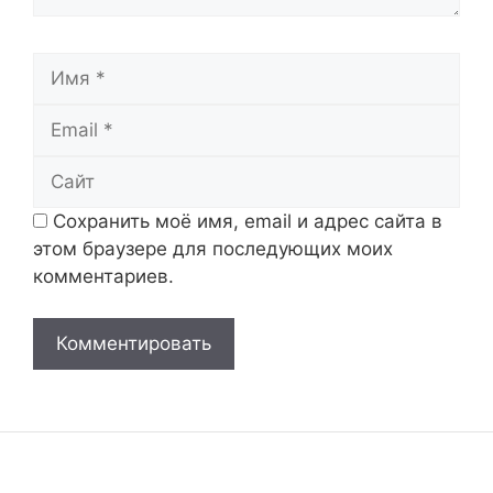
Имя
Email
Сайт
Сохранить моё имя, email и адрес сайта в
этом браузере для последующих моих
комментариев.