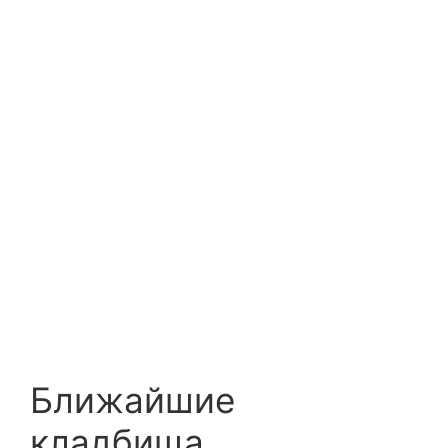
Ближайшие
кладбища