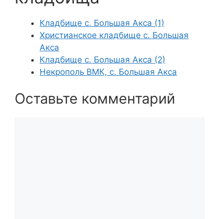
Кладбище с. Большая Акса (1)
Христианское кладбище с. Большая
Акса
Кладбище с. Большая Акса (2)
Некрополь ВМК, с. Большая Акса
Оставьте комментарий
Комментарий