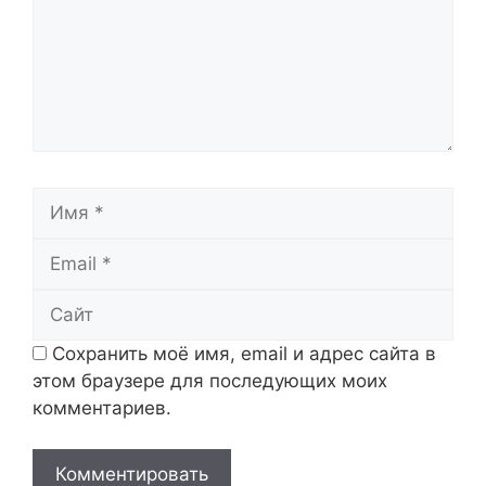
Имя
Email
Сайт
Сохранить моё имя, email и адрес сайта в
этом браузере для последующих моих
комментариев.