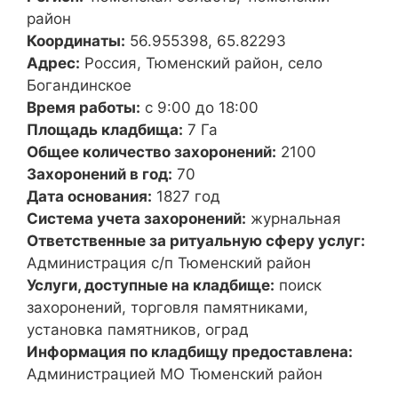
район
Координаты:
56.955398, 65.82293
Адрес:
Россия, Тюменский район, село
Богандинское
Время работы:
с 9:00 до 18:00
Площадь кладбища:
7 Га
Общее количество захоронений:
2100
Захоронений в год:
70
Дата основания:
1827 год
Система учета захоронений:
журнальная
Ответственные за ритуальную сферу услуг:
Администрация с/п Тюменский район
Услуги, доступные на кладбище:
поиск
захоронений, торговля памятниками,
установка памятников, оград
Информация по кладбищу предоставлена:
Администрацией МО Тюменский район