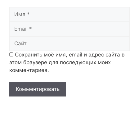
Имя
Email
Сайт
Сохранить моё имя, email и адрес сайта в
этом браузере для последующих моих
комментариев.