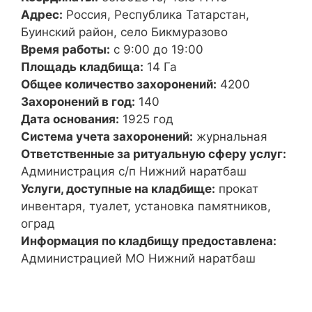
Адрес:
Россия, Республика Татарстан,
Буинский район, село Бикмуразово
Время работы:
с 9:00 до 19:00
Площадь кладбища:
14 Га
Общее количество захоронений:
4200
Захоронений в год:
140
Дата основания:
1925 год
Система учета захоронений:
журнальная
Ответственные за ритуальную сферу услуг:
Администрация с/п Нижний наратбаш
Услуги, доступные на кладбище:
прокат
инвентаря, туалет, установка памятников,
оград
Информация по кладбищу предоставлена:
Администрацией МО Нижний наратбаш