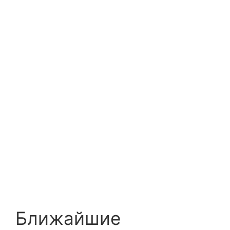
Ближайшие