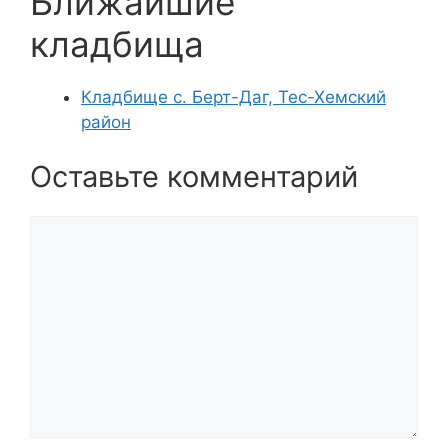
Ближайшие
кладбища
Кладбище с. Берт-Даг, Тес-Хемский
район
Оставьте комментарий
Комментарий