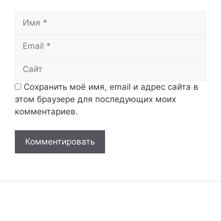
Имя
Email
Сайт
Сохранить моё имя, email и адрес сайта в
этом браузере для последующих моих
комментариев.