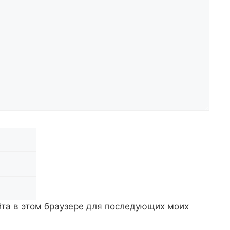
Email
Сайт
айта в этом браузере для последующих моих