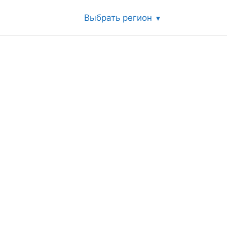
Выбрать регион