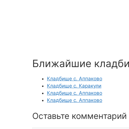
Ближайшие кладб
Кладбище с. Аппаково
Кладбище с. Каракули
Кладбище с. Аппаково
Кладбище с. Аппаково
Оставьте комментарий