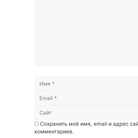
Комментарий
Имя
Сохранить моё имя, email и адрес с
комментариев.