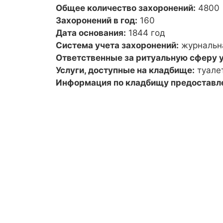
Общее количество захоронений:
4800
Захоронений в год:
160
Дата основания:
1844 год
Система учета захоронений:
журнальн
Ответственные за ритуальную сферу у
Услуги, доступные на кладбище:
туале
Информация по кладбищу предоставл