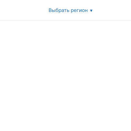
Выбрать регион