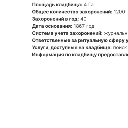
Площадь кладбища:
4 Га
Общее количество захоронений:
1200
Захоронений в год:
40
Дата основания:
1867 год
Система учета захоронений:
журнальн
Ответственные за ритуальную сферу у
Услуги, доступные на кладбище:
поиск
Информация по кладбищу предоставл