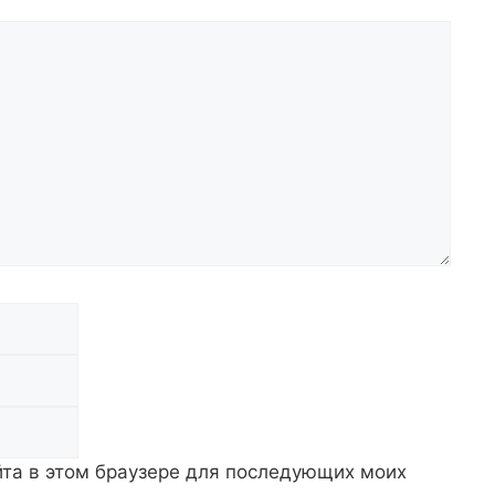
Email
Сайт
айта в этом браузере для последующих моих