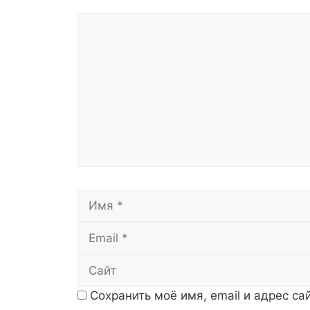
Комментарий
Имя
Сохранить моё имя, email и адрес с