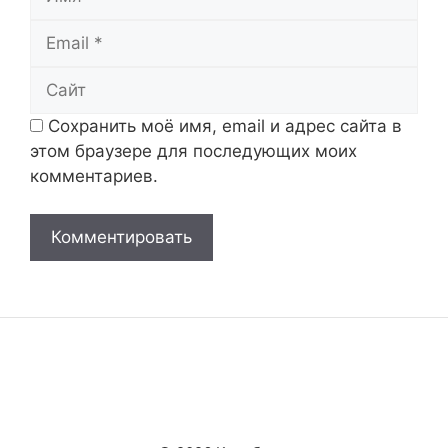
Email
Сайт
Сохранить моё имя, email и адрес сайта в
этом браузере для последующих моих
комментариев.