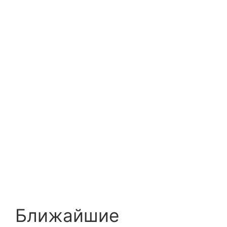
Ближайшие