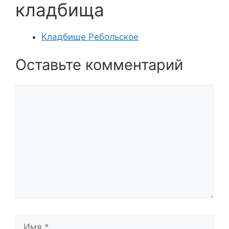
кладбища
Кладбище Ребольское
Оставьте комментарий
Комментарий
Имя